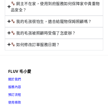
飼主不在家，使用到府服務如何保障家中貴重物
品安全？
我的毛孩很怕生，適合給寵物保姆照顧嗎？
我的毛孩被照顧時受傷了怎麼辦？
如何修改訂單服務日期？
FLUV 毛小愛
關於我們
服務內容
預訂流程
使用條款