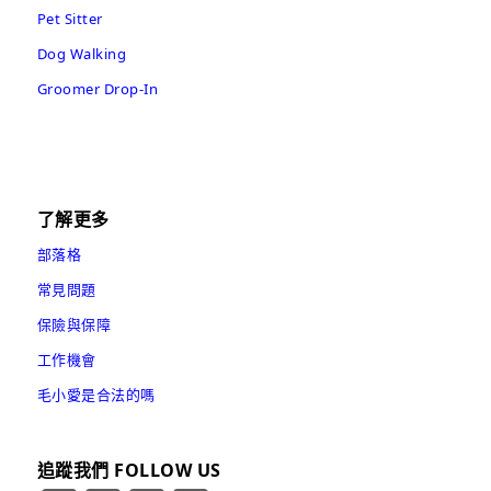
Pet Sitter
Dog Walking
Groomer Drop-In
了解更多
部落格
常見問題
保險與保障
工作機會
毛小愛是合法的嗎
追蹤我們 FOLLOW US