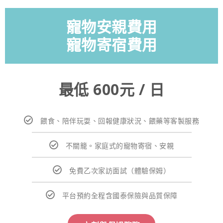
寵物安親費用
寵物寄宿費用
最低 600元 / 日
餵食、陪伴玩耍、回報健康狀況、餵藥等客製服務
不關籠。家庭式的寵物寄宿、安親
免費乙次家訪面試（體驗保姆）
平台預約全程含國泰保險與品質保障