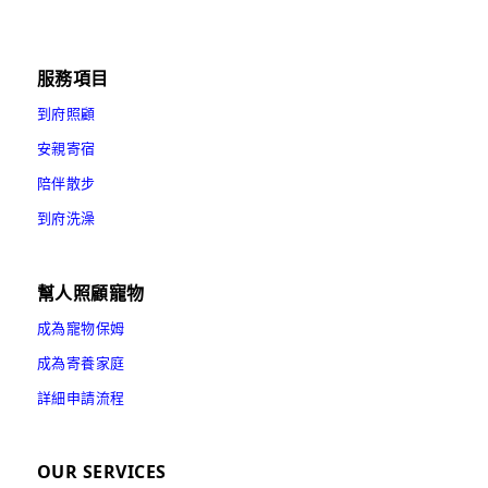
服務項目
到府照顧
安親寄宿
陪伴散步
到府洗澡
幫人照顧寵物
成為寵物保姆
成為寄養家庭
詳細申請流程
OUR SERVICES