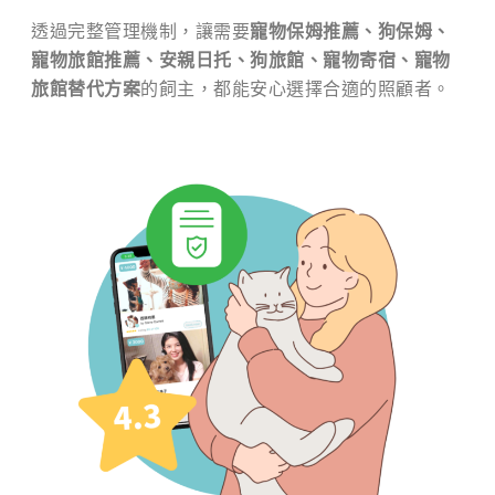
透過完整管理機制，讓需要
寵物保姆推薦、狗保姆、
寵物旅館推薦、安親日托、狗旅館、寵物寄宿、寵物
旅館替代方案
的飼主，都能安心選擇合適的照顧者。