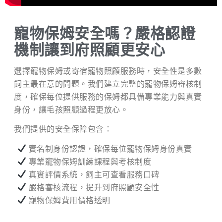
寵物保姆安全嗎？嚴格認證
機制讓到府照顧更安心
選擇寵物保姆或寄宿寵物照顧服務時，安全性是多數
飼主最在意的問題。我們建立完整的寵物保姆審核制
度，確保每位提供服務的保姆都具備專業能力與真實
身份，讓毛孩照顧過程更放心。
我們提供的安全保障包含：
實名制身份認證，確保每位寵物保姆身份真實
專業寵物保姆訓練課程與考核制度
真實評價系統，飼主可查看服務口碑
嚴格審核流程，提升到府照顧安全性
寵物保姆費用價格透明