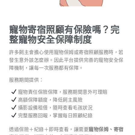
寵物寄宿照顧有保險嗎？完
整寵物安全保障制度
許多飼主會擔心使用寵物保姆或寄宿照顧服務時，若
發生意外該怎麼辦。因此平台提供完善的寵物安全保
障機制，讓每一次服務都有保障。
服務期間提供：
寵物責任保險保障，服務期間意外可理賠
高額保障額度，降低飼主風險
攝影設備租借，隨時查看毛孩狀況
完整服務回報，掌握每日照顧紀錄
透過保險＋紀錄＋即時查看，讓需要
寵物保姆、寄宿