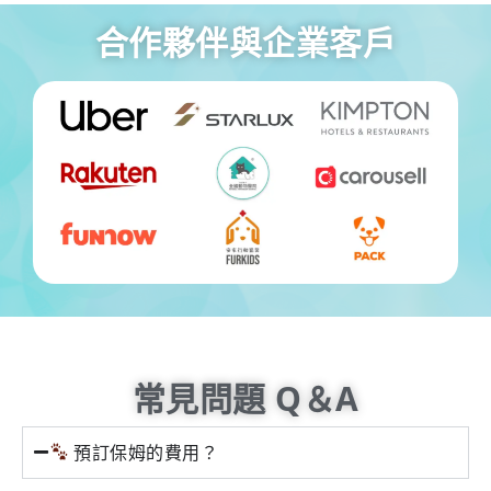
合作夥伴與企業客戶
常見問題 Q＆A
預訂保姆的費用？