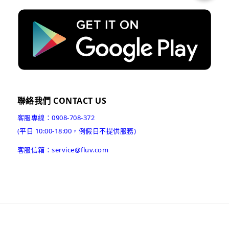
聯絡我們 CONTACT US
客服專線：0908-708-372
(平日 10:00-18:00，例假日不提供服務)
客服信箱：service@fluv.com