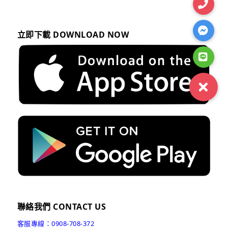
立即下載 DOWNLOAD NOW
聯絡我們 CONTACT US
客服專線：0908-708-372