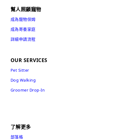
幫人照顧寵物
成為寵物保姆
成為寄養家庭
詳細申請流程
OUR SERVICES
Pet Sitter
Dog Walking
Groomer Drop-In
了解更多
部落格