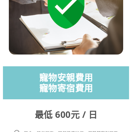
寵物安親費用
寵物寄宿費用
最低 600元 / 日