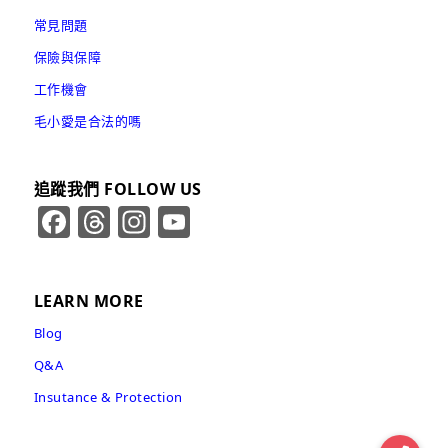
常見問題
保險與保障
工作機會
毛小愛是合法的嗎
追蹤我們 FOLLOW US
Facebook
Threads
Instagram
YouTube
Channel
LEARN MORE
Blog
Q&A
Insutance & Protection