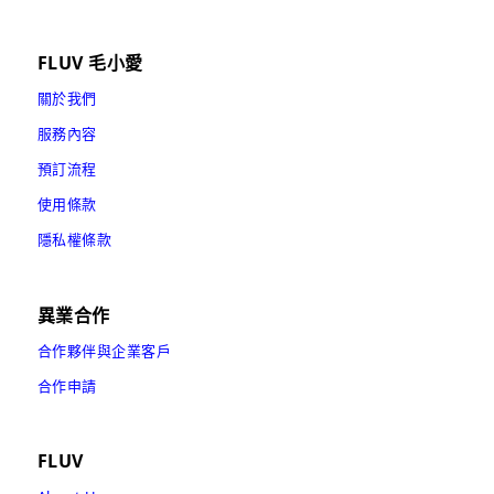
FLUV 毛小愛
關於我們
服務內容
預訂流程
使用條款
隱私權條款
異業合作
合作夥伴與企業客戶
合作申請
FLUV