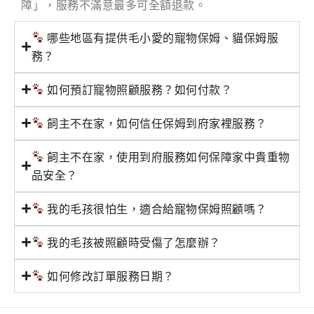
障」，服務不滿意最多可全額退款。
哪些地區有提供毛小愛的寵物保姆、貓保姆服
務？
如何預訂寵物照顧服務？如何付款？
飼主不在家，如何信任保姆到府家裡服務？
飼主不在家，使用到府服務如何保障家中貴重物
品安全？
我的毛孩很怕生，適合給寵物保姆照顧嗎？
我的毛孩被照顧時受傷了怎麼辦？
如何修改訂單服務日期？