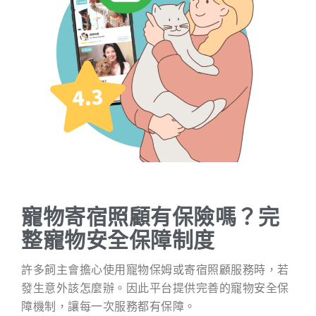
寵物寄宿照顧有保險嗎？完
整寵物安全保障制度
許多飼主會擔心使用寵物保姆或寄宿照顧服務時，若
發生意外該怎麼辦。因此平台提供完善的寵物安全保
障機制，讓每一次服務都有保障。