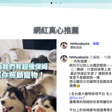
網紅真心推薦