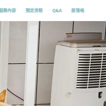
服務內容
預定流程
Q&A
部落格