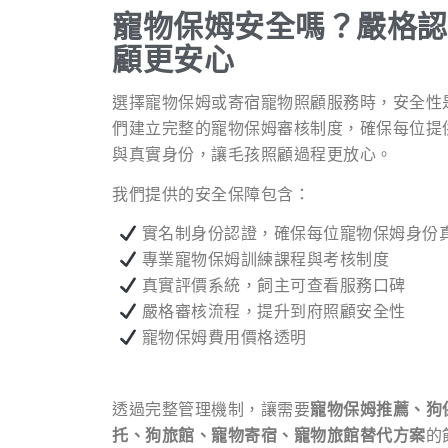
寵物保姆安全嗎？嚴格認
顧更安心
選擇寵物保姆或寄宿寵物照顧服務時，安全性
們建立完整的寵物保姆審核制度，確保每位提
與真實身份，讓毛孩照顧過程更放心。
我們提供的安全保障包含：
實名制身份認證，確保每位寵物保姆身份
專業寵物保姆訓練課程與考核制度
真實評價系統，飼主可查看服務口碑
嚴格審核流程，提升到府照顧安全性
寵物保姆費用價格透明
透過完整管理機制，讓需要
寵物保姆推薦、狗
托、狗旅館、寵物寄宿、寵物旅館替代方案
的