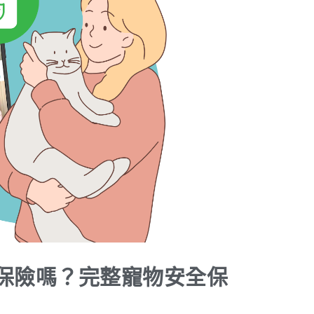
保險嗎？完整寵物安全保