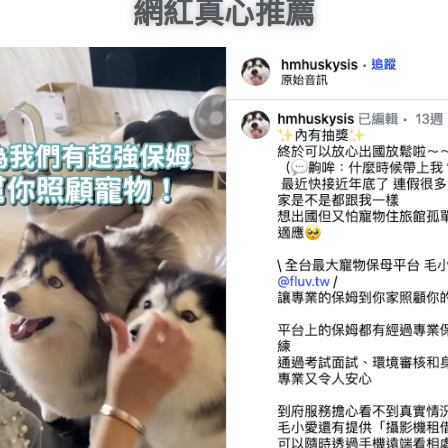
網紅真心推薦