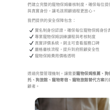
們建立完整的寵物保姆審核制度，確保每位提
與真實身份，讓毛孩照顧過程更放心。
我們提供的安全保障包含：
實名制身份認證，確保每位寵物保姆身份
專業寵物保姆訓練課程與考核制度
真實評價系統，飼主可查看服務口碑
嚴格審核流程，提升到府照顧安全性
寵物保姆費用價格透明
透過完整管理機制，讓需要
寵物保姆推薦、狗
托、狗旅館、寵物寄宿、寵物旅館替代方案
的
顧者。