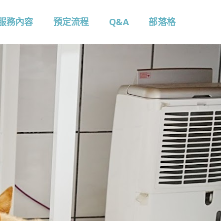
服務內容
預定流程
Q&A
部落格