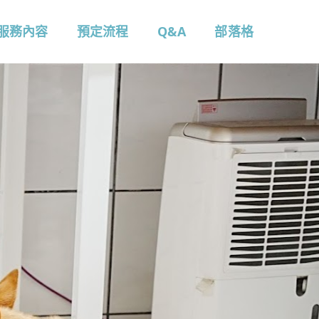
服務內容
預定流程
Q&A
部落格