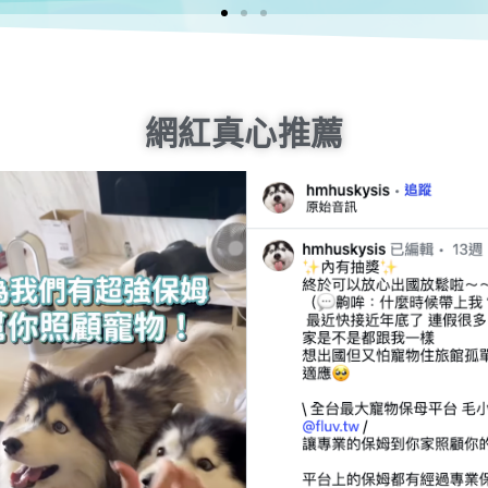
網紅真心推薦