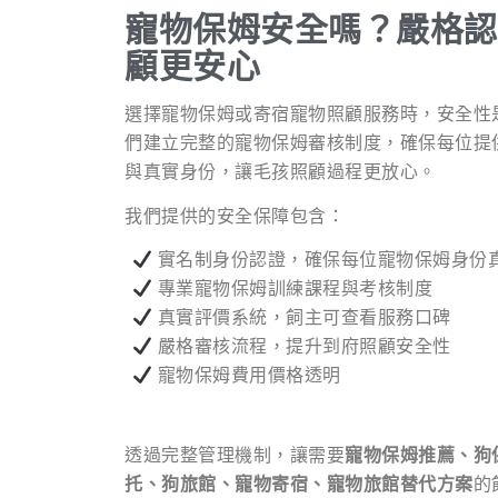
寵物保姆安全嗎？嚴格認
顧更安心
選擇寵物保姆或寄宿寵物照顧服務時，安全性
們建立完整的寵物保姆審核制度，確保每位提
與真實身份，讓毛孩照顧過程更放心。
我們提供的安全保障包含：
實名制身份認證，確保每位寵物保姆身份
專業寵物保姆訓練課程與考核制度
真實評價系統，飼主可查看服務口碑
嚴格審核流程，提升到府照顧安全性
寵物保姆費用價格透明
透過完整管理機制，讓需要
寵物保姆推薦、狗
托、狗旅館、寵物寄宿、寵物旅館替代方案
的