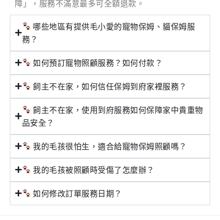
障」，服務不滿意最多可全額退款。
哪些地區有提供毛小愛的寵物保姆、貓保姆服
務？
如何預訂寵物照顧服務？如何付款？
飼主不在家，如何信任保姆到府家裡服務？
飼主不在家，使用到府服務如何保障家中貴重物
品安全？
我的毛孩很怕生，適合給寵物保姆照顧嗎？
我的毛孩被照顧時受傷了怎麼辦？
如何修改訂單服務日期？