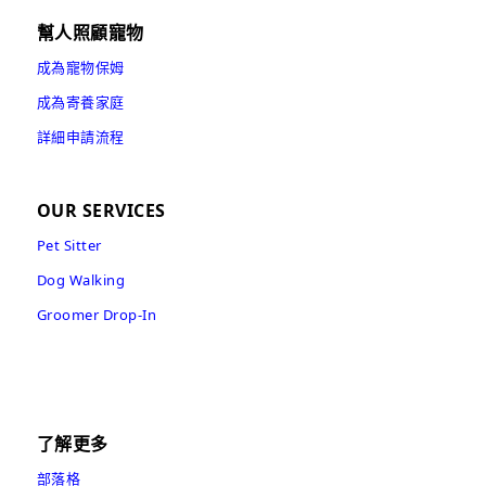
幫人照顧寵物
成為寵物保姆
成為寄養家庭
詳細申請流程
OUR SERVICES
Pet Sitter
Dog Walking
Groomer Drop-In
了解更多
部落格