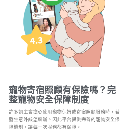
寵物寄宿照顧有保險嗎？完
整寵物安全保障制度
許多飼主會擔心使用寵物保姆或寄宿照顧服務時，若
發生意外該怎麼辦。因此平台提供完善的寵物安全保
障機制，讓每一次服務都有保障。