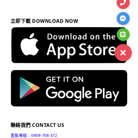
立即下載 DOWNLOAD NOW
聯絡我們 CONTACT US
客服專線：0908-708-372