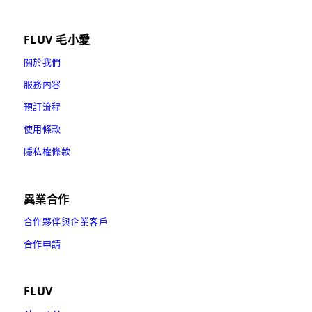
FLUV 毛小愛
關於我們
服務內容
預訂流程
使用條款
隱私權條款
異業合作
合作夥伴與企業客戶
合作申請
FLUV