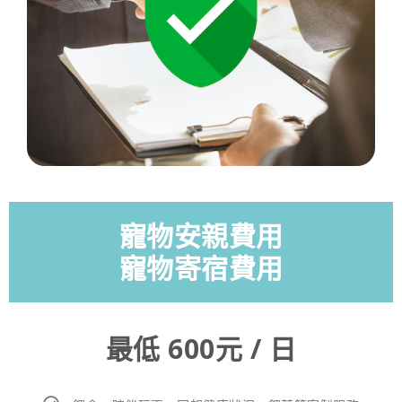
寵物安親費用
寵物寄宿費用
最低 600元 / 日