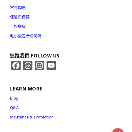
常見問題
保險與保障
工作機會
毛小愛是合法的嗎
追蹤我們 FOLLOW US
Facebook
Threads
Instagram
YouTube
Channel
LEARN MORE
Blog
Q&A
Insutance & Protection