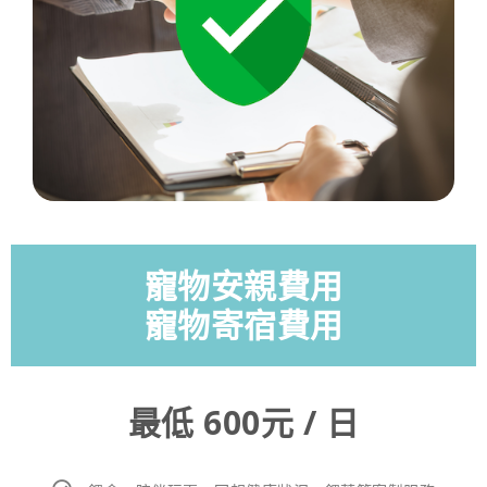
寵物安親費用
寵物寄宿費用
最低 600元 / 日