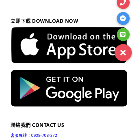
立即下載 DOWNLOAD NOW
聯絡我們 CONTACT US
客服專線：0908-708-372