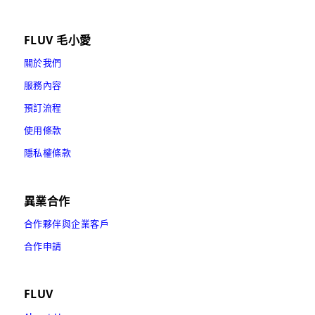
FLUV 毛小愛
關於我們
服務內容
預訂流程
使用條款
隱私權條款
異業合作
合作夥伴與企業客戶
合作申請
FLUV