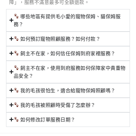
障」，服務不滿意最多可全額退款。
哪些地區有提供毛小愛的寵物保姆、貓保姆服
務？
如何預訂寵物照顧服務？如何付款？
飼主不在家，如何信任保姆到府家裡服務？
飼主不在家，使用到府服務如何保障家中貴重物
品安全？
我的毛孩很怕生，適合給寵物保姆照顧嗎？
我的毛孩被照顧時受傷了怎麼辦？
如何修改訂單服務日期？