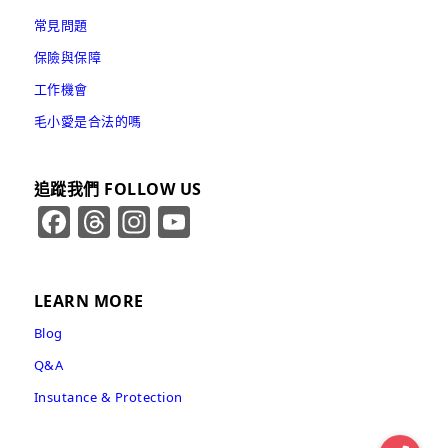
常見問題
保險與保障
工作機會
毛小愛是合法的嗎
追蹤我們 FOLLOW US
Facebook
Threads
Instagram
YouTube
Channel
LEARN MORE
Blog
Q&A
Insutance & Protection