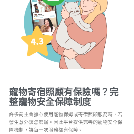
寵物寄宿照顧有保險嗎？完
整寵物安全保障制度
許多飼主會擔心使用寵物保姆或寄宿照顧服務時，若
發生意外該怎麼辦。因此平台提供完善的寵物安全保
障機制，讓每一次服務都有保障。