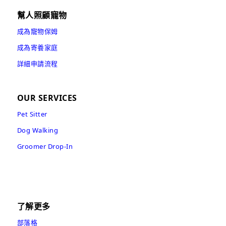
幫人照顧寵物
成為寵物保姆
成為寄養家庭
詳細申請流程
OUR SERVICES
Pet Sitter
Dog Walking
Groomer Drop-In
了解更多
部落格