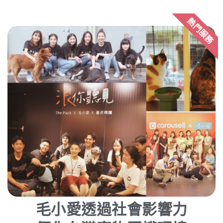
熱門服務
毛小愛透過社會影響力