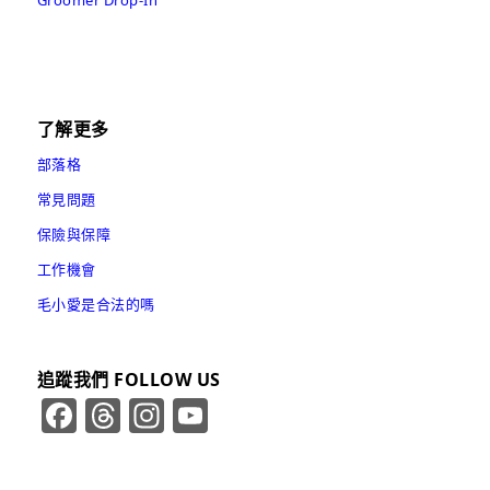
了解更多
部落格
常見問題
保險與保障
工作機會
毛小愛是合法的嗎
追蹤我們 FOLLOW US
Facebook
Threads
Instagram
YouTube
Channel