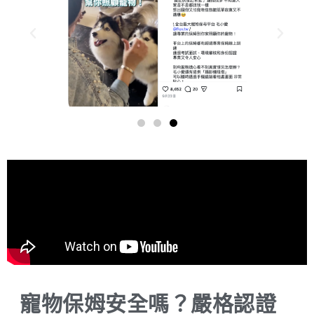
寵物保姆安全嗎？嚴格認證