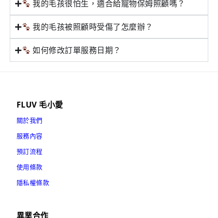
我的毛孩很怕生，適合給寵物保姆照顧嗎？
我的毛孩被照顧時受傷了怎麼辦？
如何修改訂單服務日期？
FLUV 毛小愛
關於我們
服務內容
預訂流程
使用條款
隱私權條款
異業合作