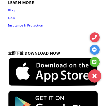
LEARN MORE
Blog
Q&A
Insutance & Protection
立即下載 DOWNLOAD NOW