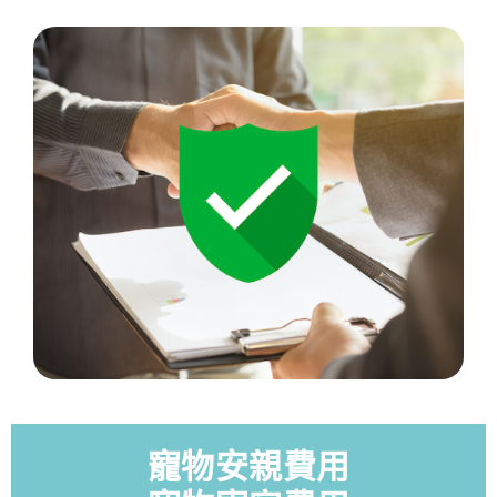
寵物安親費用