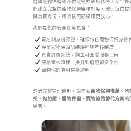
選擇寵物保姆或寄宿寵物照顧服務時，安全性
們建立完整的寵物保姆審核制度，確保每位提
與真實身份，讓毛孩照顧過程更放心。
我們提供的安全保障包含：
實名制身份認證，確保每位寵物保姆身份
專業寵物保姆訓練課程與考核制度
真實評價系統，飼主可查看服務口碑
嚴格審核流程，提升到府照顧安全性
寵物保姆費用價格透明
透過完整管理機制，讓需要
寵物保姆推薦、狗
托、狗旅館、寵物寄宿、寵物旅館替代方案
的
顧者。