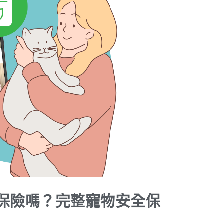
保險嗎？完整寵物安全保