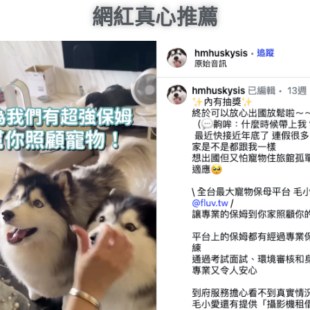
網紅真心推薦