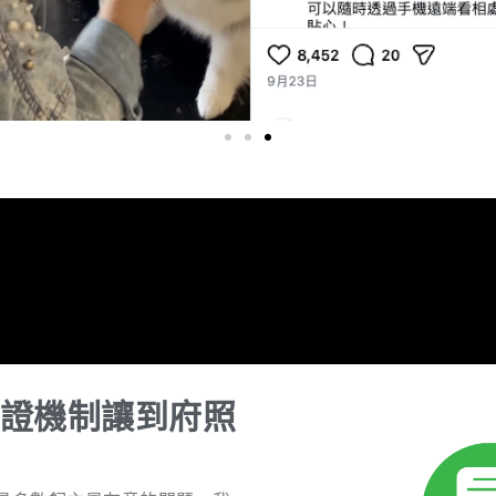
證機制讓到府照