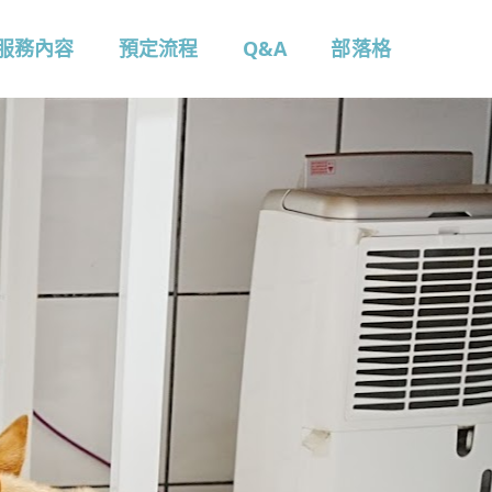
服務內容
預定流程
Q&A
部落格