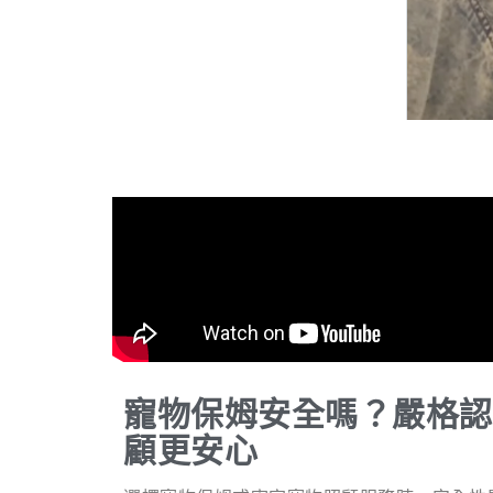
寵物保姆安全嗎？嚴格認
顧更安心