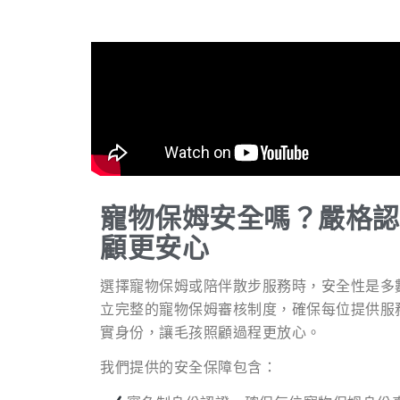
寵物保姆安全嗎？嚴格認
顧更安心
選擇寵物保姆或陪伴散步服務時，安全性是多
立完整的寵物保姆審核制度，確保每位提供服
實身份，讓毛孩照顧過程更放心。
我們提供的安全保障包含：