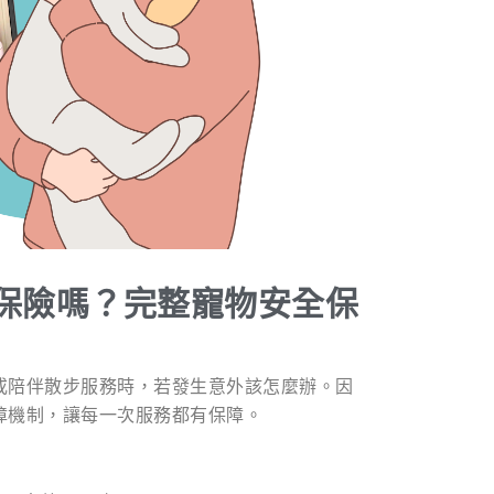
保險嗎？完整寵物安全保
或陪伴散步服務時，若發生意外該怎麼辦。因
障機制，讓每一次服務都有保障。