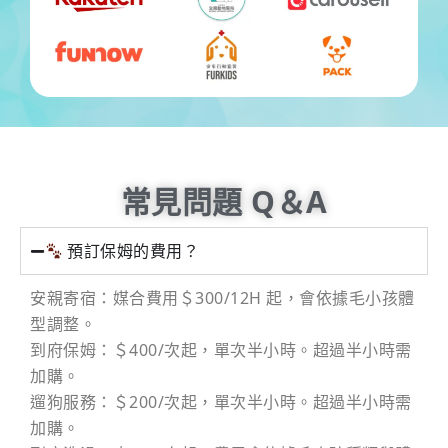
常見問題 Q＆A
預訂保姆的費用？
安親寄宿：媒合費用＄300/12H 起，會依據毛小孩體
型調整。
到府保姆：＄400/次起，單次半小時。超過半小時需
加購。
遛狗服務：＄200/次起，單次半小時。超過半小時需
加購。