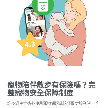
寵物陪伴散步有保險嗎？完
整寵物安全保障制度
許多飼主會擔心使用寵物保姆或陪伴散步服務時，若