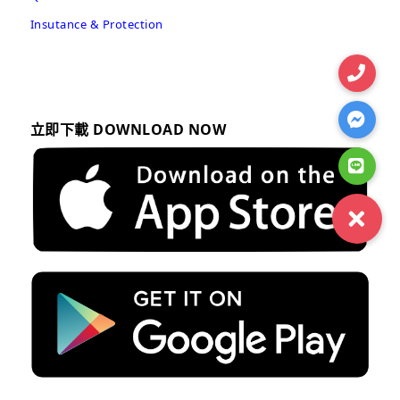
Insutance & Protection
立即下載 DOWNLOAD NOW