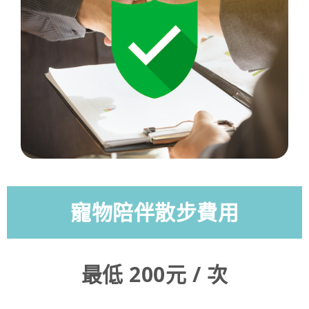
寵物陪伴散步費用
最低 200元 / 次