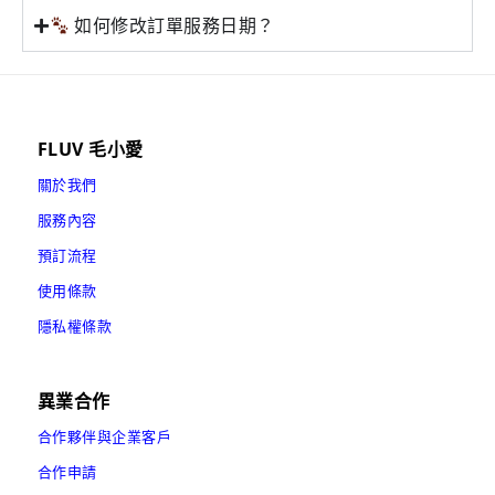
如何修改訂單服務日期？
FLUV 毛小愛
關於我們
服務內容
預訂流程
使用條款
隱私權條款
異業合作
合作夥伴與企業客戶
合作申請