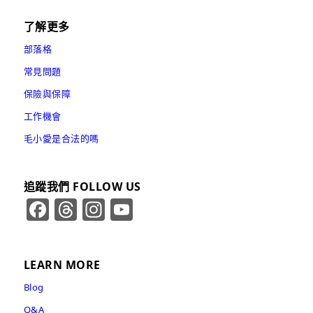
了解更多
部落格
常見問題
保險與保障
工作機會
毛小愛是合法的嗎
追蹤我們 FOLLOW US
Facebook
Threads
Instagram
YouTube
Channel
LEARN MORE
Blog
Q&A