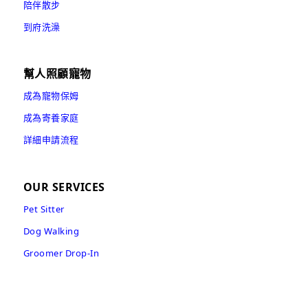
陪伴散步
到府洗澡
幫人照顧寵物
成為寵物保姆
成為寄養家庭
詳細申請流程
OUR SERVICES
Pet Sitter
Dog Walking
Groomer Drop-In