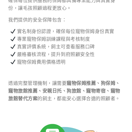
確保每位提供服務的保姆都具備專業能力與真實身
份，讓毛孩照顧過程更放心。
我們提供的安全保障包含：
實名制身份認證，確保每位寵物保姆身份真實
專業寵物保姆訓練課程與考核制度
真實評價系統，飼主可查看服務口碑
嚴格審核流程，提升到府照顧安全性
寵物保姆費用價格透明
透過完整管理機制，讓需要
寵物保姆推薦、狗保姆、
寵物旅館推薦、安親日托、狗旅館、寵物寄宿、寵物
旅館替代方案
的飼主，都能安心選擇合適的照顧者。