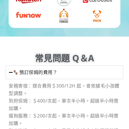
常見問題 Q＆A
預訂保姆的費用？
安親寄宿：媒合費用＄300/12H 起，會依據毛小孩體
型調整。
到府保姆：＄400/次起，單次半小時。超過半小時需
加購。
遛狗服務：＄200/次起，單次半小時。超過半小時需
加購。