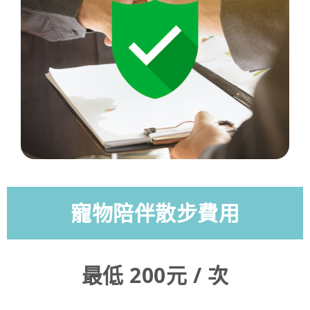
寵物陪伴散步費用
最低 200元 / 次