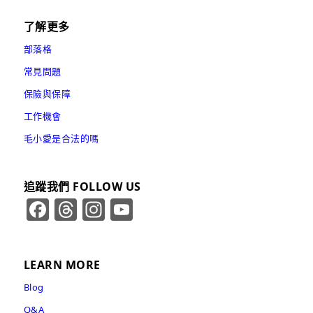
了解更多
部落格
常見問題
保險與保障
工作機會
毛小愛是合法的嗎
追蹤我們 FOLLOW US
Facebook
Threads
Instagram
YouTube
Channel
LEARN MORE
Blog
Q&A