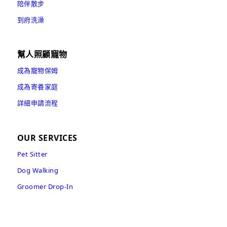
陪伴散步
到府洗澡
幫人照顧寵物
成為寵物保姆
成為寄養家庭
詳細申請流程
OUR SERVICES
Pet Sitter
Dog Walking
Groomer Drop-In