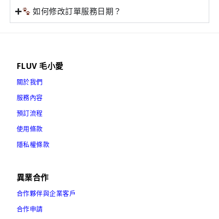
如何修改訂單服務日期？
FLUV 毛小愛
關於我們
服務內容
預訂流程
使用條款
隱私權條款
異業合作
合作夥伴與企業客戶
合作申請