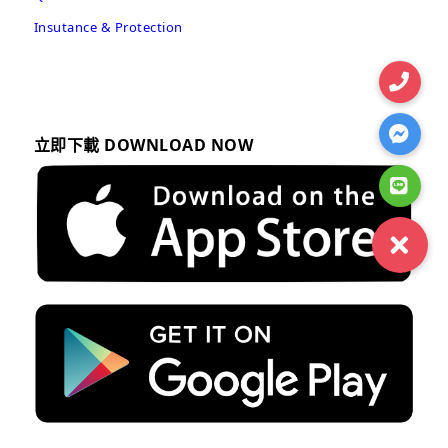
Insutance & Protection
立即下載 DOWNLOAD NOW