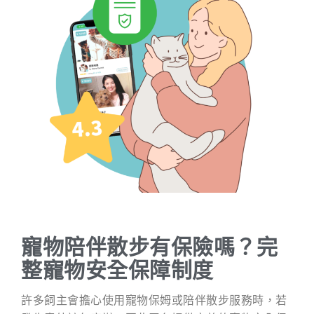
寵物陪伴散步有保險嗎？完
整寵物安全保障制度
許多飼主會擔心使用寵物保姆或陪伴散步服務時，若