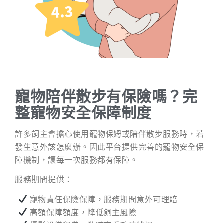
寵物陪伴散步有保險嗎？完
整寵物安全保障制度
許多飼主會擔心使用寵物保姆或陪伴散步服務時，若
發生意外該怎麼辦。因此平台提供完善的寵物安全保
障機制，讓每一次服務都有保障。
服務期間提供：
寵物責任保險保障，服務期間意外可理賠
高額保障額度，降低飼主風險