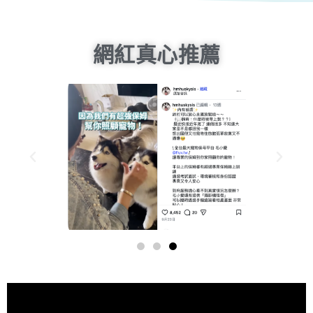
網紅真心推薦