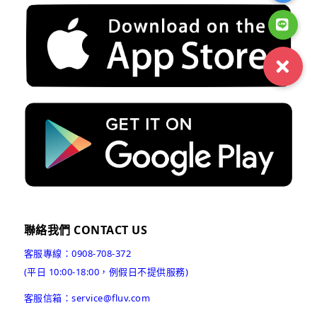
聯絡我們 CONTACT US
客服專線：0908-708-372
(平日 10:00-18:00，例假日不提供服務)
客服信箱：service@fluv.com