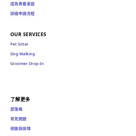
成為寄養家庭
詳細申請流程
OUR SERVICES
Pet Sitter
Dog Walking
Groomer Drop-In
了解更多
部落格
常見問題
保險與保障