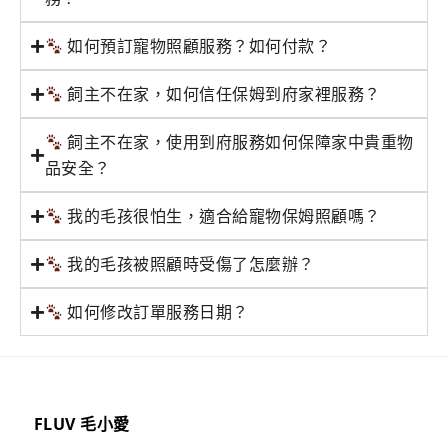
如何預訂寵物照顧服務？如何付款？
飼主不在家，如何信任保姆到府家裡服務？
飼主不在家，使用到府服務如何保障家中貴重物
品安全？
我的毛孩很怕生，適合給寵物保姆照顧嗎？
我的毛孩被照顧時受傷了怎麼辦？
如何修改訂單服務日期？
FLUV 毛小愛