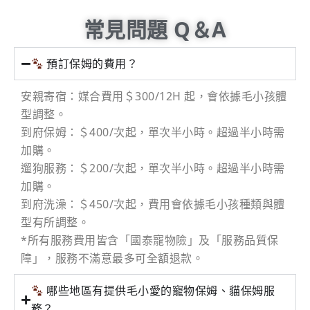
常見問題 Q＆A
預訂保姆的費用？
安親寄宿：媒合費用＄300/12H 起，會依據毛小孩體
型調整。
到府保姆：＄400/次起，單次半小時。超過半小時需
加購。
遛狗服務：＄200/次起，單次半小時。超過半小時需
加購。
到府洗澡：＄450/次起，費用會依據毛小孩種類與體
型有所調整。
*所有服務費用皆含「國泰寵物險」及「服務品質保
障」，服務不滿意最多可全額退款。
哪些地區有提供毛小愛的寵物保姆、貓保姆服
務？