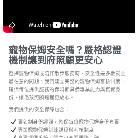
寵物保姆安全嗎？嚴格認證
機制讓到府照顧更安心
選擇寵物保姆或陪伴散步服務時，安全性是多數飼主
最在意的問題。我們建立完整的寵物保姆審核制度，
確保每位提供服務的保姆都具備專業能力與真實身
份，讓毛孩照顧過程更放心。
我們提供的安全保障包含：
實名制身份認證，確保每位寵物保姆身份真實
專業寵物保姆訓練課程與考核制度
真實評價系統，飼主可查看服務口碑