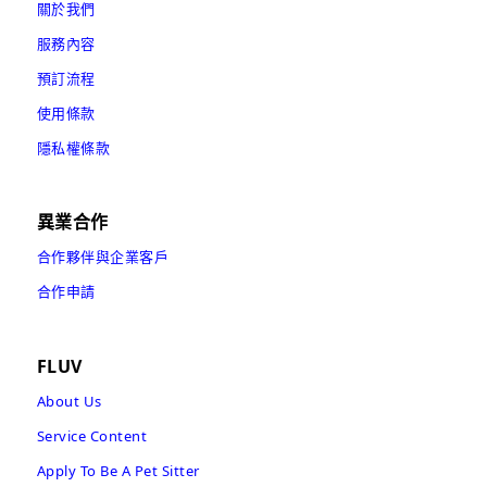
關於我們
服務內容
預訂流程
使用條款
隱私權條款
異業合作
合作夥伴與企業客戶
合作申請
FLUV
About Us
Service Content
Apply To Be A Pet Sitter