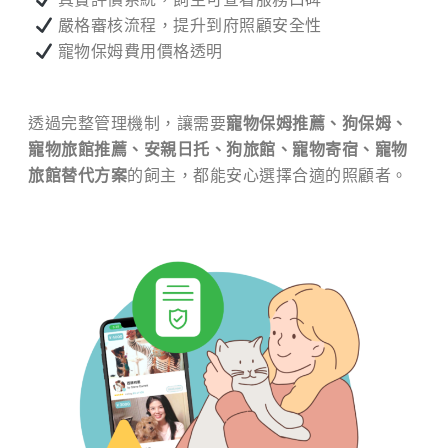
嚴格審核流程，提升到府照顧安全性
寵物保姆費用價格透明
透過完整管理機制，讓需要
寵物保姆推薦、狗保姆、
寵物旅館推薦、安親日托、狗旅館、寵物寄宿、寵物
旅館替代方案
的飼主，都能安心選擇合適的照顧者。