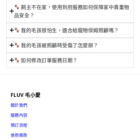
飼主不在家，使用到府服務如何保障家中貴重物
品安全？
我的毛孩很怕生，適合給寵物保姆照顧嗎？
我的毛孩被照顧時受傷了怎麼辦？
如何修改訂單服務日期？
FLUV 毛小愛
關於我們
服務內容
預訂流程
使用條款