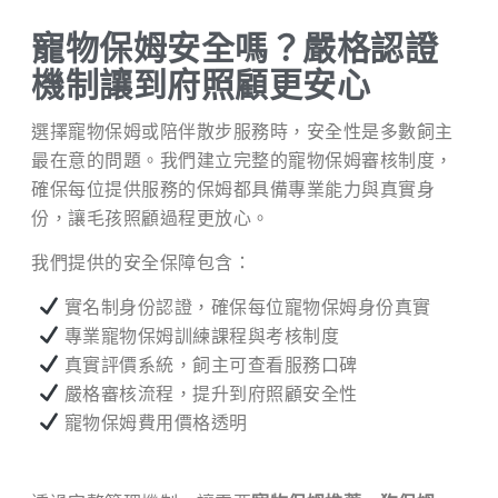
寵物保姆安全嗎？嚴格認證
機制讓到府照顧更安心
選擇寵物保姆或陪伴散步服務時，安全性是多數飼主
最在意的問題。我們建立完整的寵物保姆審核制度，
確保每位提供服務的保姆都具備專業能力與真實身
份，讓毛孩照顧過程更放心。
我們提供的安全保障包含：
實名制身份認證，確保每位寵物保姆身份真實
專業寵物保姆訓練課程與考核制度
真實評價系統，飼主可查看服務口碑
嚴格審核流程，提升到府照顧安全性
寵物保姆費用價格透明