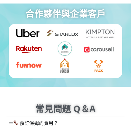
合作夥伴與企業客戶
常見問題 Q＆A
預訂保姆的費用？