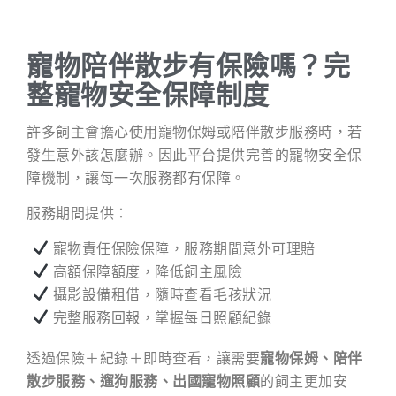
寵物陪伴散步有保險嗎？完
整寵物安全保障制度
許多飼主會擔心使用寵物保姆或陪伴散步服務時，若
發生意外該怎麼辦。因此平台提供完善的寵物安全保
障機制，讓每一次服務都有保障。
服務期間提供：
寵物責任保險保障，服務期間意外可理賠
高額保障額度，降低飼主風險
攝影設備租借，隨時查看毛孩狀況
完整服務回報，掌握每日照顧紀錄
透過保險＋紀錄＋即時查看，讓需要
寵物保姆、陪伴
散步服務、遛狗服務、出國寵物照顧
的飼主更加安