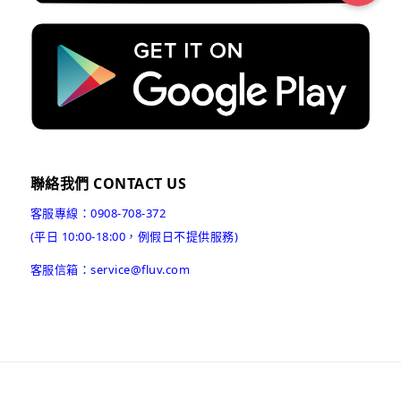
聯絡我們 CONTACT US
客服專線：0908-708-372
(平日 10:00-18:00，例假日不提供服務)
客服信箱：service@fluv.com