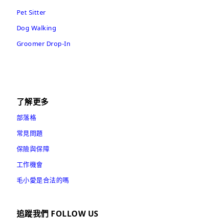
Pet Sitter
Dog Walking
Groomer Drop-In
了解更多
部落格
常見問題
保險與保障
工作機會
毛小愛是合法的嗎
追蹤我們 FOLLOW US