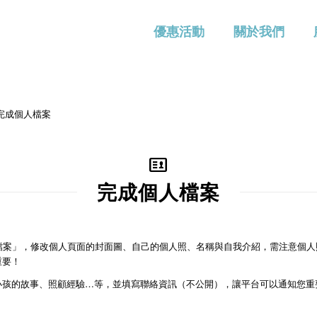
優惠活動
關於我們
 完成個人檔案
完成個人檔案
人檔案」，修改個人頁面的封面圖、自己的個人照、名稱與自我介紹，需注意個
重要！
小孩的故事、照顧經驗…等，並填寫聯絡資訊（不公開），讓平台可以通知您重