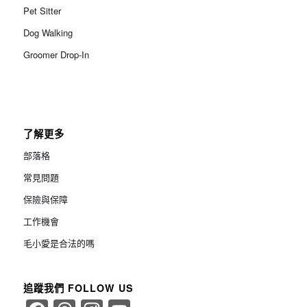
Pet Sitter
Dog Walking
Groomer Drop-In
了解更多
部落格
常見問題
保險與保障
工作機會
毛小愛是合法的嗎
追蹤我們 FOLLOW US