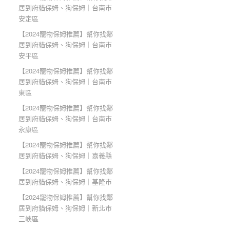
居到府貓保姆、狗保姆｜台南市
安定區
【2024寵物保姆推薦】幫你找鄰
居到府貓保姆、狗保姆｜台南市
安平區
【2024寵物保姆推薦】幫你找鄰
居到府貓保姆、狗保姆｜台南市
東區
【2024寵物保姆推薦】幫你找鄰
居到府貓保姆、狗保姆｜台南市
永康區
【2024寵物保姆推薦】幫你找鄰
居到府貓保姆、狗保姆｜嘉義縣
【2024寵物保姆推薦】幫你找鄰
居到府貓保姆、狗保姆｜基隆市
【2024寵物保姆推薦】幫你找鄰
居到府貓保姆、狗保姆｜新北市
三峽區