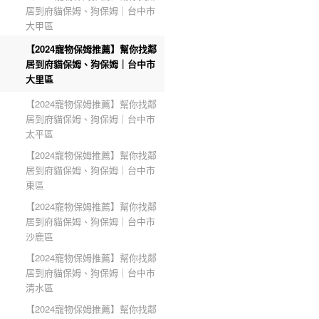
居到府貓保姆、狗保姆｜台中市
大甲區
【2024寵物保姆推薦】幫你找鄰
居到府貓保姆、狗保姆｜台中市
大里區
【2024寵物保姆推薦】幫你找鄰
居到府貓保姆、狗保姆｜台中市
太平區
【2024寵物保姆推薦】幫你找鄰
居到府貓保姆、狗保姆｜台中市
東區
【2024寵物保姆推薦】幫你找鄰
居到府貓保姆、狗保姆｜台中市
沙鹿區
【2024寵物保姆推薦】幫你找鄰
居到府貓保姆、狗保姆｜台中市
清水區
【2024寵物保姆推薦】幫你找鄰