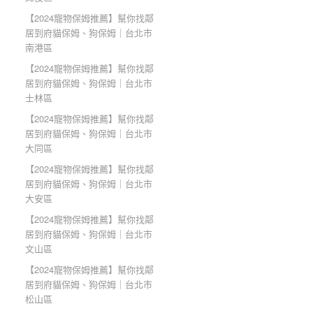
【2024寵物保姆推薦】幫你找鄰
居到府貓保姆、狗保姆｜台北市
南港區
【2024寵物保姆推薦】幫你找鄰
居到府貓保姆、狗保姆｜台北市
士林區
【2024寵物保姆推薦】幫你找鄰
居到府貓保姆、狗保姆｜台北市
大同區
【2024寵物保姆推薦】幫你找鄰
居到府貓保姆、狗保姆｜台北市
大安區
【2024寵物保姆推薦】幫你找鄰
居到府貓保姆、狗保姆｜台北市
文山區
【2024寵物保姆推薦】幫你找鄰
居到府貓保姆、狗保姆｜台北市
松山區