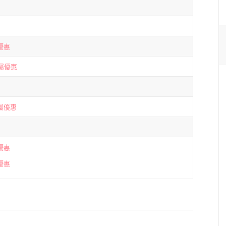
優惠
屬優惠
屬優惠
優惠
優惠