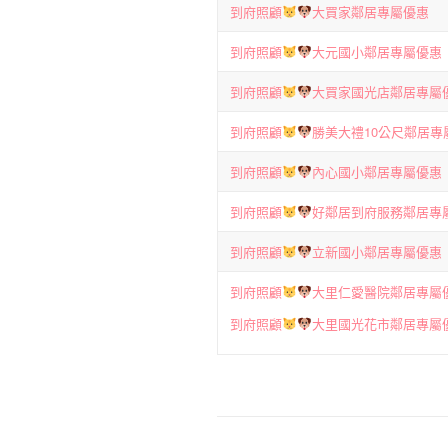
到府照顧
大買家鄰居專屬優惠
到府照顧
大元國小鄰居專屬優惠
到府照顧
大買家國光店鄰居專屬
到府照顧
勝美大禮10公尺鄰居專
到府照顧
內心國小鄰居專屬優惠
到府照顧
好鄰居到府服務鄰居專
到府照顧
立新國小鄰居專屬優惠
到
府照顧
大里仁愛醫院鄰居專屬
到
府照顧
大里國光花市鄰居專屬