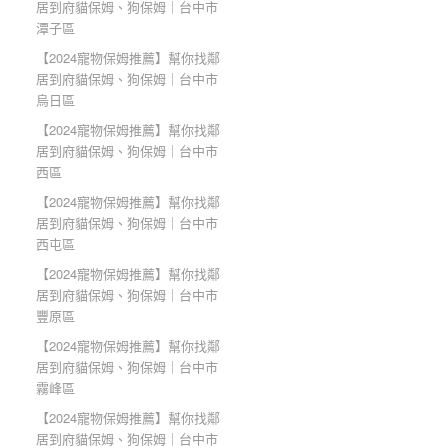
居到府貓保姆、狗保姆｜台中市
潭子區
【2024寵物保姆推薦】幫你找鄰
居到府貓保姆、狗保姆｜台中市
烏日區
【2024寵物保姆推薦】幫你找鄰
居到府貓保姆、狗保姆｜台中市
西區
【2024寵物保姆推薦】幫你找鄰
居到府貓保姆、狗保姆｜台中市
西屯區
【2024寵物保姆推薦】幫你找鄰
居到府貓保姆、狗保姆｜台中市
豐原區
【2024寵物保姆推薦】幫你找鄰
居到府貓保姆、狗保姆｜台中市
霧峰區
【2024寵物保姆推薦】幫你找鄰
居到府貓保姆、狗保姆｜台中市