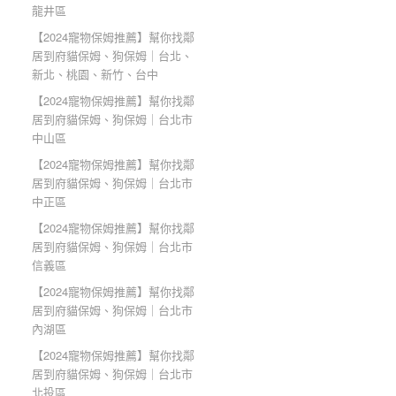
龍井區
【2024寵物保姆推薦】幫你找鄰
居到府貓保姆、狗保姆｜台北、
新北、桃園、新竹、台中
【2024寵物保姆推薦】幫你找鄰
居到府貓保姆、狗保姆｜台北市
中山區
【2024寵物保姆推薦】幫你找鄰
居到府貓保姆、狗保姆｜台北市
中正區
【2024寵物保姆推薦】幫你找鄰
居到府貓保姆、狗保姆｜台北市
信義區
【2024寵物保姆推薦】幫你找鄰
居到府貓保姆、狗保姆｜台北市
內湖區
【2024寵物保姆推薦】幫你找鄰
居到府貓保姆、狗保姆｜台北市
北投區