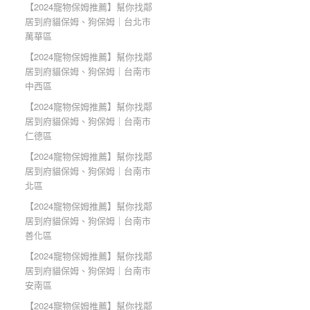
【2024寵物保姆推薦】幫你找鄰
居到府貓保姆、狗保姆｜台北市
萬華區
【2024寵物保姆推薦】幫你找鄰
居到府貓保姆、狗保姆｜台南市
中西區
【2024寵物保姆推薦】幫你找鄰
居到府貓保姆、狗保姆｜台南市
仁德區
【2024寵物保姆推薦】幫你找鄰
居到府貓保姆、狗保姆｜台南市
北區
【2024寵物保姆推薦】幫你找鄰
居到府貓保姆、狗保姆｜台南市
善化區
【2024寵物保姆推薦】幫你找鄰
居到府貓保姆、狗保姆｜台南市
安南區
【2024寵物保姆推薦】幫你找鄰