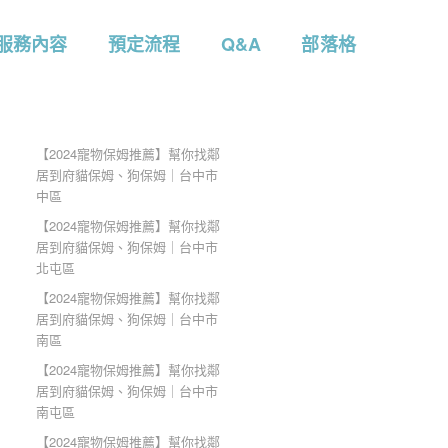
服務內容
預定流程
Q&A
部落格
【2024寵物保姆推薦】幫你找鄰
居到府貓保姆、狗保姆｜台中市
中區
【2024寵物保姆推薦】幫你找鄰
居到府貓保姆、狗保姆｜台中市
北屯區
【2024寵物保姆推薦】幫你找鄰
居到府貓保姆、狗保姆｜台中市
南區
【2024寵物保姆推薦】幫你找鄰
居到府貓保姆、狗保姆｜台中市
南屯區
【2024寵物保姆推薦】幫你找鄰