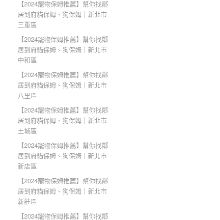
【2024寵物保姆推薦】幫你找鄰
居到府貓保姆、狗保姆｜新北市
三重區
【2024寵物保姆推薦】幫你找鄰
居到府貓保姆、狗保姆｜新北市
中和區
【2024寵物保姆推薦】幫你找鄰
居到府貓保姆、狗保姆｜新北市
八里區
【2024寵物保姆推薦】幫你找鄰
居到府貓保姆、狗保姆｜新北市
土城區
【2024寵物保姆推薦】幫你找鄰
居到府貓保姆、狗保姆｜新北市
新店區
【2024寵物保姆推薦】幫你找鄰
居到府貓保姆、狗保姆｜新北市
新莊區
【2024寵物保姆推薦】幫你找鄰