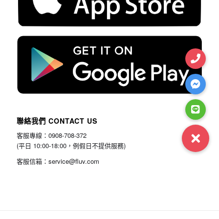
聯絡我們 CONTACT US
客服專線：0908-708-372
(平日 10:00-18:00，例假日不提供服務)
客服信箱：service@fluv.com