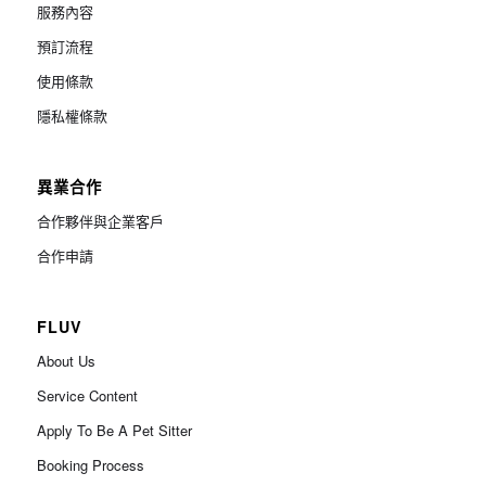
服務內容
預訂流程
使用條款
隱私權條款
異業合作
合作夥伴與企業客戶
合作申請
FLUV
About Us
Service Content
Apply To Be A Pet Sitter
Booking Process