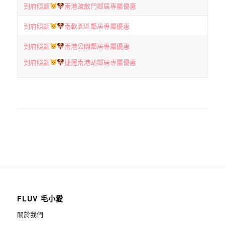
到府照顧
南港疏散門鄰居專屬優惠
到府照顧
南軟園區鄰居專屬優惠
到府照顧
南港公園鄰居專屬優惠
到府照顧
捷運南港站鄰居專屬優惠
FLUV 毛小愛
關於我們