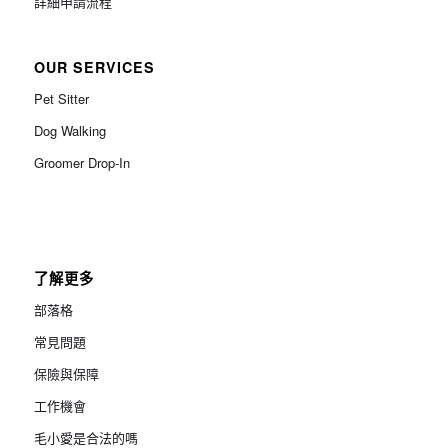
詳細申請流程
OUR SERVICES
Pet Sitter
Dog Walking
Groomer Drop-In
了解更多
部落格
常見問題
保險與保障
工作機會
毛小愛是合法的嗎