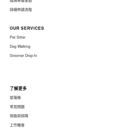
成為寄養家庭
詳細申請流程
OUR SERVICES
Pet Sitter
Dog Walking
Groomer Drop-In
了解更多
部落格
常見問題
保險與保障
工作機會