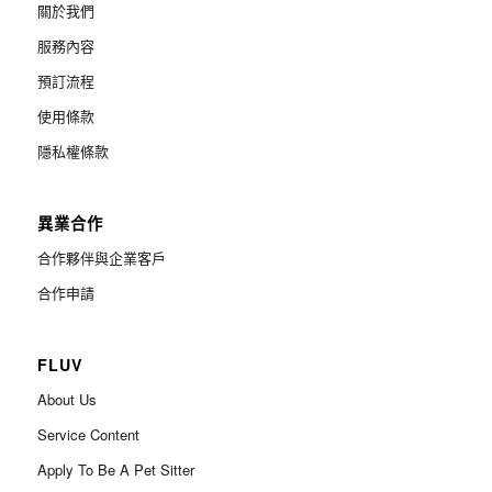
關於我們
服務內容
預訂流程
使用條款
隱私權條款
異業合作
合作夥伴與企業客戶
合作申請
FLUV
About Us
Service Content
Apply To Be A Pet Sitter