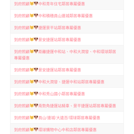
到府照顧
中和青年住宅鄰居專屬優惠
到府照顧
中和積穗員山連城鄰居專屬優惠
到府照顧
捷運景平站鄰居專屬優惠
到府照顧
景安捷運站鄰居專屬優惠
到府照顧
距離捷運中和站、中和大潤發、中和環球鄰居
專屬優惠
到府照顧
景安捷運站鄰居專屬優惠
到府照顧
中和大潤發、捷運中和站鄰居專屬優惠
到府照顧
中和秀山國小鄰居專屬優惠
到府照顧
南勢角捷運站騎車、景平捷運站鄰居專屬優惠
到府照顧
員山/連城/大遠百/環球鄰居專屬優惠
到府照顧
環球購物中心中和店鄰居專屬優惠