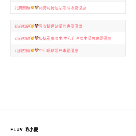
到府照顧
南勢角捷運站鄰居專屬優惠
到府照顧
景安捷運站鄰居專屬優惠
到府照顧
板橋重慶國中/中和自強國中鄰居專屬優惠
到府照顧
中和環球鄰居專屬優惠
FLUV 毛小愛