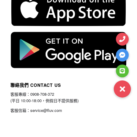
聯絡我們 CONTACT US
客服專線：0908-708-372
(平日 10:00-18:00，例假日不提供服務)
客服信箱：service@fluv.com