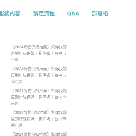
服務內容
預定流程
Q&A
部落格
【2024寵物保姆推薦】幫你找鄰
居到府貓保姆、狗保姆｜台中市
中區
【2024寵物保姆推薦】幫你找鄰
居到府貓保姆、狗保姆｜台中市
北屯區
【2024寵物保姆推薦】幫你找鄰
居到府貓保姆、狗保姆｜台中市
南區
【2024寵物保姆推薦】幫你找鄰
居到府貓保姆、狗保姆｜台中市
南屯區
【2024寵物保姆推薦】幫你找鄰