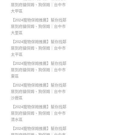
居到府貓保姆、狗保姆｜台中市
大甲區
【2024寵物保姆推薦】幫你找鄰
居到府貓保姆、狗保姆｜台中市
大里區
【2024寵物保姆推薦】幫你找鄰
居到府貓保姆、狗保姆｜台中市
太平區
【2024寵物保姆推薦】幫你找鄰
居到府貓保姆、狗保姆｜台中市
東區
【2024寵物保姆推薦】幫你找鄰
居到府貓保姆、狗保姆｜台中市
沙鹿區
【2024寵物保姆推薦】幫你找鄰
居到府貓保姆、狗保姆｜台中市
清水區
【2024寵物保姆推薦】幫你找鄰
居到府貓保姆、狗保姆｜台中市