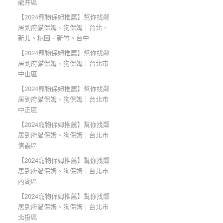
龍井區
【2024寵物保姆推薦】幫你找鄰
居到府貓保姆、狗保姆｜台北、
新北、桃園、新竹、台中
【2024寵物保姆推薦】幫你找鄰
居到府貓保姆、狗保姆｜台北市
中山區
【2024寵物保姆推薦】幫你找鄰
居到府貓保姆、狗保姆｜台北市
中正區
【2024寵物保姆推薦】幫你找鄰
居到府貓保姆、狗保姆｜台北市
信義區
【2024寵物保姆推薦】幫你找鄰
居到府貓保姆、狗保姆｜台北市
內湖區
【2024寵物保姆推薦】幫你找鄰
居到府貓保姆、狗保姆｜台北市
北投區