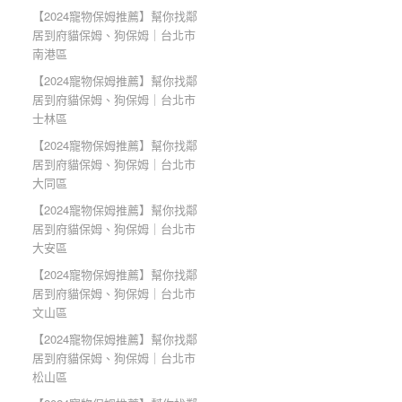
【2024寵物保姆推薦】幫你找鄰
居到府貓保姆、狗保姆｜台北市
南港區
【2024寵物保姆推薦】幫你找鄰
居到府貓保姆、狗保姆｜台北市
士林區
【2024寵物保姆推薦】幫你找鄰
居到府貓保姆、狗保姆｜台北市
大同區
【2024寵物保姆推薦】幫你找鄰
居到府貓保姆、狗保姆｜台北市
大安區
【2024寵物保姆推薦】幫你找鄰
居到府貓保姆、狗保姆｜台北市
文山區
【2024寵物保姆推薦】幫你找鄰
居到府貓保姆、狗保姆｜台北市
松山區