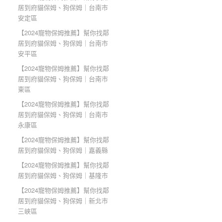
居到府貓保姆、狗保姆｜台南市
安定區
【2024寵物保姆推薦】幫你找鄰
居到府貓保姆、狗保姆｜台南市
安平區
【2024寵物保姆推薦】幫你找鄰
居到府貓保姆、狗保姆｜台南市
東區
【2024寵物保姆推薦】幫你找鄰
居到府貓保姆、狗保姆｜台南市
永康區
【2024寵物保姆推薦】幫你找鄰
居到府貓保姆、狗保姆｜嘉義縣
【2024寵物保姆推薦】幫你找鄰
居到府貓保姆、狗保姆｜基隆市
【2024寵物保姆推薦】幫你找鄰
居到府貓保姆、狗保姆｜新北市
三峽區