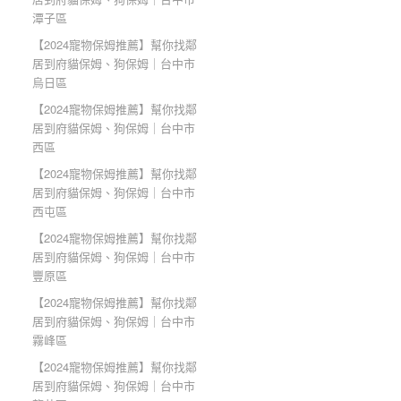
潭子區
【2024寵物保姆推薦】幫你找鄰
居到府貓保姆、狗保姆｜台中市
烏日區
【2024寵物保姆推薦】幫你找鄰
居到府貓保姆、狗保姆｜台中市
西區
【2024寵物保姆推薦】幫你找鄰
居到府貓保姆、狗保姆｜台中市
西屯區
【2024寵物保姆推薦】幫你找鄰
居到府貓保姆、狗保姆｜台中市
豐原區
【2024寵物保姆推薦】幫你找鄰
居到府貓保姆、狗保姆｜台中市
霧峰區
【2024寵物保姆推薦】幫你找鄰
居到府貓保姆、狗保姆｜台中市