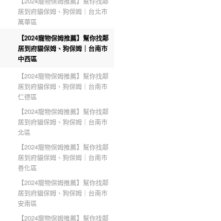
【2024寵物保姆推薦】幫你找鄰
居到府貓保姆、狗保姆｜台北市
萬華區
【2024寵物保姆推薦】幫你找鄰
居到府貓保姆、狗保姆｜台南市
中西區
【2024寵物保姆推薦】幫你找鄰
居到府貓保姆、狗保姆｜台南市
仁德區
【2024寵物保姆推薦】幫你找鄰
居到府貓保姆、狗保姆｜台南市
北區
【2024寵物保姆推薦】幫你找鄰
居到府貓保姆、狗保姆｜台南市
善化區
【2024寵物保姆推薦】幫你找鄰
居到府貓保姆、狗保姆｜台南市
安南區
【2024寵物保姆推薦】幫你找鄰