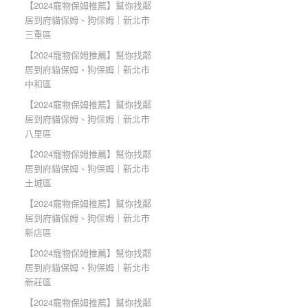
【2024寵物保姆推薦】幫你找鄰
居到府貓保姆、狗保姆｜新北市
三重區
【2024寵物保姆推薦】幫你找鄰
居到府貓保姆、狗保姆｜新北市
中和區
【2024寵物保姆推薦】幫你找鄰
居到府貓保姆、狗保姆｜新北市
八里區
【2024寵物保姆推薦】幫你找鄰
居到府貓保姆、狗保姆｜新北市
土城區
【2024寵物保姆推薦】幫你找鄰
居到府貓保姆、狗保姆｜新北市
新店區
【2024寵物保姆推薦】幫你找鄰
居到府貓保姆、狗保姆｜新北市
新莊區
【2024寵物保姆推薦】幫你找鄰