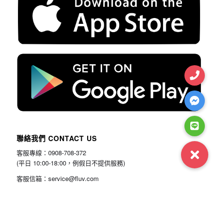
聯絡我們 CONTACT US
客服專線：0908-708-372
(平日 10:00-18:00，例假日不提供服務)
客服信箱：service@fluv.com