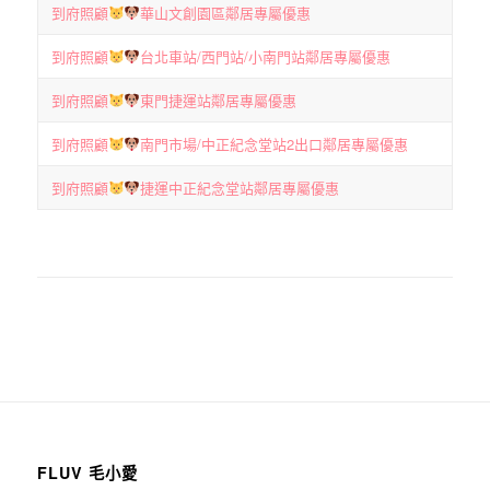
到府照顧
華山文創園區鄰居專屬優惠
到府照顧
台北車站/西門站/小南門站鄰居專屬優惠
到府照顧
東門捷運站鄰居專屬優惠
到府照顧
南門市場/中正紀念堂站2出口鄰居專屬優惠
到府照顧
捷運中正紀念堂站鄰居專屬優惠
FLUV 毛小愛