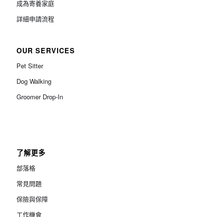
成為寄養家庭
詳細申請流程
OUR SERVICES
Pet Sitter
Dog Walking
Groomer Drop-In
了解更多
部落格
常見問題
保險與保障
工作機會