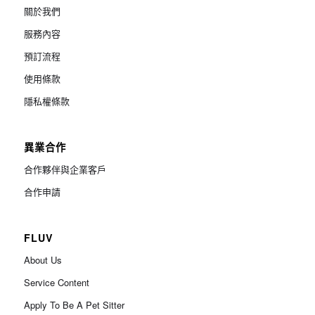
關於我們
服務內容
預訂流程
使用條款
隱私權條款
異業合作
合作夥伴與企業客戶
合作申請
FLUV
About Us
Service Content
Apply To Be A Pet Sitter