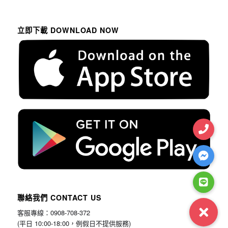
立即下載 DOWNLOAD NOW
聯絡我們 CONTACT US
客服專線：0908-708-372
(平日 10:00-18:00，例假日不提供服務)