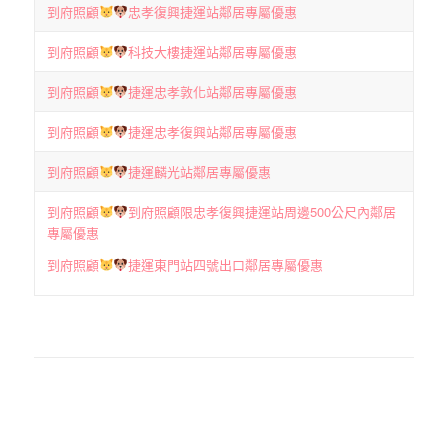
到府照顧
忠孝復興捷運站鄰居專屬優惠
到府照顧
科技大樓捷運站鄰居專屬優惠
到府照顧
捷運忠孝敦化站鄰居專屬優惠
到府照顧
捷運忠孝復興站鄰居專屬優惠
到府照顧
捷運麟光站鄰居專屬優惠
到府照顧
到府照顧限忠孝復興捷運站周邊500公尺內鄰居
專屬優惠
到府照顧
捷運東門站四號出口鄰居專屬優惠