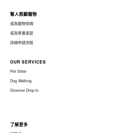
幫人照顧寵物
成為寵物保姆
成為寄養家庭
詳細申請流程
OUR SERVICES
Pet Sitter
Dog Walking
Groomer Drop-In
了解更多