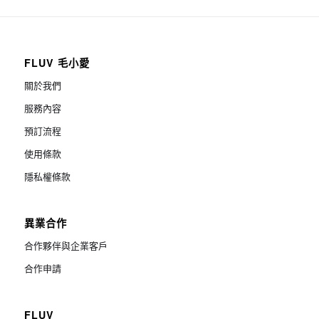
FLUV 毛小愛
關於我們
服務內容
預訂流程
使用條款
隱私權條款
異業合作
合作夥伴與企業客戶
合作申請
FLUV