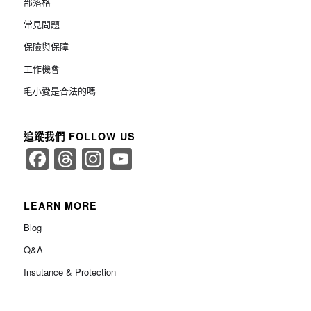
部落格
常見問題
保險與保障
工作機會
毛小愛是合法的嗎
追蹤我們 FOLLOW US
Facebook
Threads
Instagram
YouTube
Channel
LEARN MORE
Blog
Q&A
Insutance & Protection