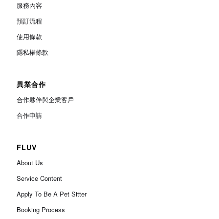
服務內容
預訂流程
使用條款
隱私權條款
異業合作
合作夥伴與企業客戶
合作申請
FLUV
About Us
Service Content
Apply To Be A Pet Sitter
Booking Process