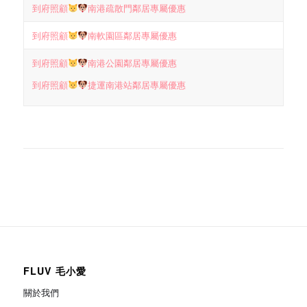
到府照顧
南港疏散門鄰居專屬優惠
到府照顧
南軟園區鄰居專屬優惠
到府照顧
南港公園鄰居專屬優惠
到府照顧
捷運南港站鄰居專屬優惠
FLUV 毛小愛
關於我們