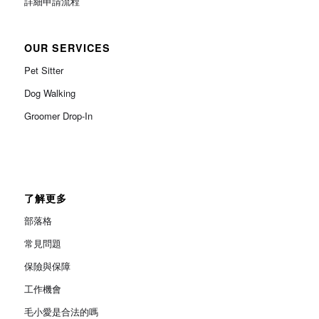
詳細申請流程
OUR SERVICES
Pet Sitter
Dog Walking
Groomer Drop-In
了解更多
部落格
常見問題
保險與保障
工作機會
毛小愛是合法的嗎