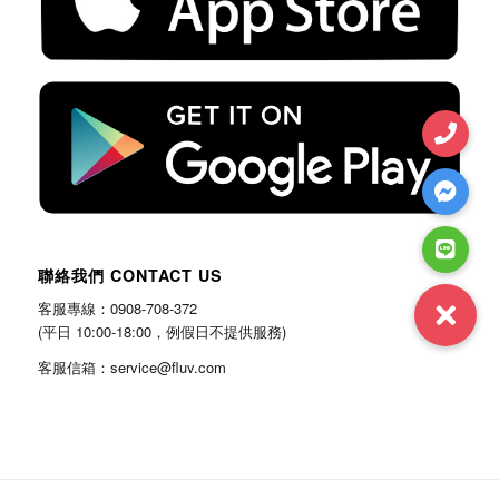
聯絡我們 CONTACT US
客服專線：0908-708-372
(平日 10:00-18:00，例假日不提供服務)
客服信箱：service@fluv.com