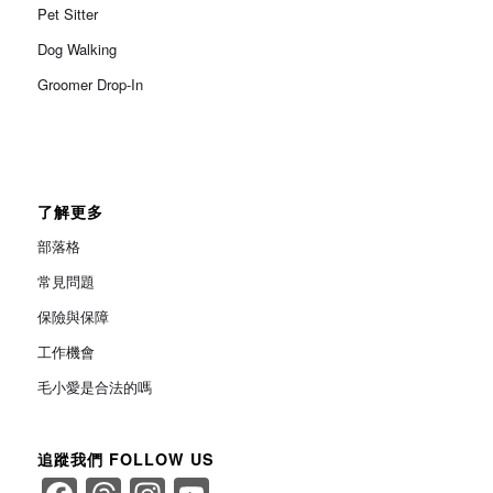
Pet Sitter
Dog Walking
Groomer Drop-In
了解更多
部落格
常見問題
保險與保障
工作機會
毛小愛是合法的嗎
追蹤我們 FOLLOW US