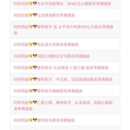
到府照顧
永安市場捷運站、823紀念公園鄰居專屬優惠
到府照顧
比漾廣場鄰居專屬優惠
到府照顧
樂華夜市 或 永平高中周邊500公尺鄰居專屬優
惠
到府照顧
新生派出所鄰居專屬優惠
到府照顧
四號公園附近皆可鄰居專屬優惠
到府照顧
樂華夜市 比漾廣場 仁愛公園 鄰居專屬優惠
到府照顧
樂華夜市、中正橋、頂溪捷運站鄰居專屬優惠
到府照顧
樂華夜市錢櫃鄰居專屬優惠
到府照顧
仁愛公園、樂華夜市、比漾廣場、四號公園鄰
居專屬優惠
到府照顧
樂華夜市鄰居專屬優惠