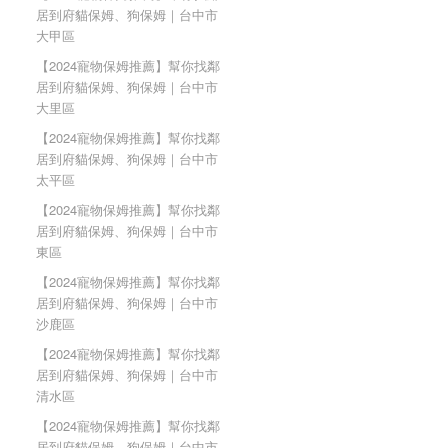
居到府貓保姆、狗保姆｜台中市
大甲區
【2024寵物保姆推薦】幫你找鄰
居到府貓保姆、狗保姆｜台中市
大里區
【2024寵物保姆推薦】幫你找鄰
居到府貓保姆、狗保姆｜台中市
太平區
【2024寵物保姆推薦】幫你找鄰
居到府貓保姆、狗保姆｜台中市
東區
【2024寵物保姆推薦】幫你找鄰
居到府貓保姆、狗保姆｜台中市
沙鹿區
【2024寵物保姆推薦】幫你找鄰
居到府貓保姆、狗保姆｜台中市
清水區
【2024寵物保姆推薦】幫你找鄰
居到府貓保姆、狗保姆｜台中市