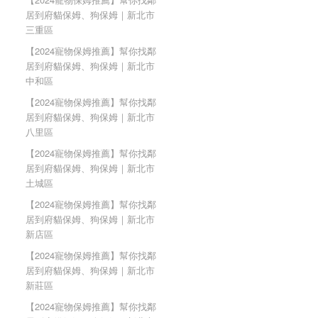
居到府貓保姆、狗保姆｜新北市
三重區
【2024寵物保姆推薦】幫你找鄰
居到府貓保姆、狗保姆｜新北市
中和區
【2024寵物保姆推薦】幫你找鄰
居到府貓保姆、狗保姆｜新北市
八里區
【2024寵物保姆推薦】幫你找鄰
居到府貓保姆、狗保姆｜新北市
土城區
【2024寵物保姆推薦】幫你找鄰
居到府貓保姆、狗保姆｜新北市
新店區
【2024寵物保姆推薦】幫你找鄰
居到府貓保姆、狗保姆｜新北市
新莊區
【2024寵物保姆推薦】幫你找鄰