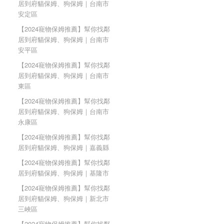
居到府貓保姆、狗保姆｜台南市
安定區
【2024寵物保姆推薦】幫你找鄰
居到府貓保姆、狗保姆｜台南市
安平區
【2024寵物保姆推薦】幫你找鄰
居到府貓保姆、狗保姆｜台南市
東區
【2024寵物保姆推薦】幫你找鄰
居到府貓保姆、狗保姆｜台南市
永康區
【2024寵物保姆推薦】幫你找鄰
居到府貓保姆、狗保姆｜嘉義縣
【2024寵物保姆推薦】幫你找鄰
居到府貓保姆、狗保姆｜基隆市
【2024寵物保姆推薦】幫你找鄰
居到府貓保姆、狗保姆｜新北市
三峽區
【2024寵物保姆推薦】幫你找鄰