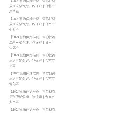
【2024寵物保姆推薦】幫你找鄰
居到府貓保姆、狗保姆｜台北市
萬華區
【2024寵物保姆推薦】幫你找鄰
居到府貓保姆、狗保姆｜台南市
中西區
【2024寵物保姆推薦】幫你找鄰
居到府貓保姆、狗保姆｜台南市
仁德區
【2024寵物保姆推薦】幫你找鄰
居到府貓保姆、狗保姆｜台南市
北區
【2024寵物保姆推薦】幫你找鄰
居到府貓保姆、狗保姆｜台南市
善化區
【2024寵物保姆推薦】幫你找鄰
居到府貓保姆、狗保姆｜台南市
安南區
【2024寵物保姆推薦】幫你找鄰