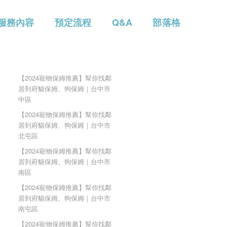
服務內容
預定流程
Q&A
部落格
【2024寵物保姆推薦】幫你找鄰
居到府貓保姆、狗保姆｜台中市
中區
【2024寵物保姆推薦】幫你找鄰
居到府貓保姆、狗保姆｜台中市
北屯區
【2024寵物保姆推薦】幫你找鄰
居到府貓保姆、狗保姆｜台中市
南區
【2024寵物保姆推薦】幫你找鄰
居到府貓保姆、狗保姆｜台中市
南屯區
【2024寵物保姆推薦】幫你找鄰