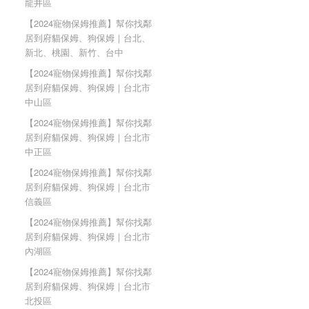
龍井區
【2024寵物保姆推薦】幫你找鄰
居到府貓保姆、狗保姆｜台北、
新北、桃園、新竹、台中
【2024寵物保姆推薦】幫你找鄰
居到府貓保姆、狗保姆｜台北市
中山區
【2024寵物保姆推薦】幫你找鄰
居到府貓保姆、狗保姆｜台北市
中正區
【2024寵物保姆推薦】幫你找鄰
居到府貓保姆、狗保姆｜台北市
信義區
【2024寵物保姆推薦】幫你找鄰
居到府貓保姆、狗保姆｜台北市
內湖區
【2024寵物保姆推薦】幫你找鄰
居到府貓保姆、狗保姆｜台北市
北投區