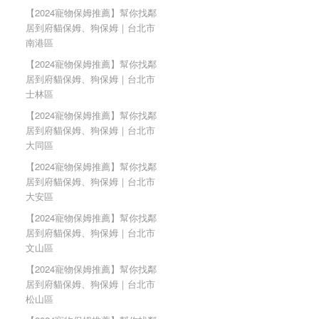
【2024寵物保姆推薦】幫你找鄰
居到府貓保姆、狗保姆｜台北市
南港區
【2024寵物保姆推薦】幫你找鄰
居到府貓保姆、狗保姆｜台北市
士林區
【2024寵物保姆推薦】幫你找鄰
居到府貓保姆、狗保姆｜台北市
大同區
【2024寵物保姆推薦】幫你找鄰
居到府貓保姆、狗保姆｜台北市
大安區
【2024寵物保姆推薦】幫你找鄰
居到府貓保姆、狗保姆｜台北市
文山區
【2024寵物保姆推薦】幫你找鄰
居到府貓保姆、狗保姆｜台北市
松山區