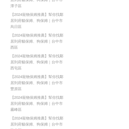
潭子區
【2024寵物保姆推薦】幫你找鄰
居到府貓保姆、狗保姆｜台中市
烏日區
【2024寵物保姆推薦】幫你找鄰
居到府貓保姆、狗保姆｜台中市
西區
【2024寵物保姆推薦】幫你找鄰
居到府貓保姆、狗保姆｜台中市
西屯區
【2024寵物保姆推薦】幫你找鄰
居到府貓保姆、狗保姆｜台中市
豐原區
【2024寵物保姆推薦】幫你找鄰
居到府貓保姆、狗保姆｜台中市
霧峰區
【2024寵物保姆推薦】幫你找鄰
居到府貓保姆、狗保姆｜台中市