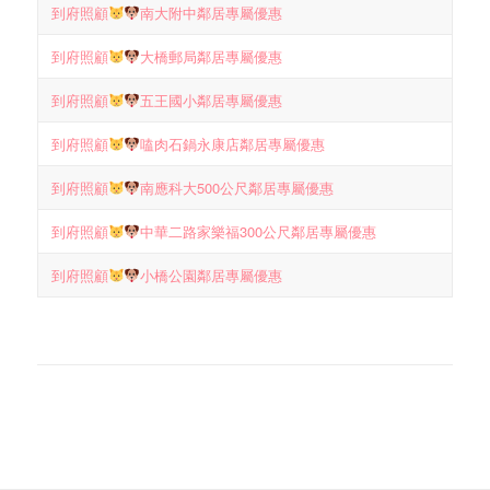
到府照顧
南大附中鄰居專屬優惠
到府照顧
大橋郵局鄰居專屬優惠
到府照顧
五王國小鄰居專屬優惠
到府照顧
嗑肉石鍋永康店鄰居專屬優惠
到府照顧
南應科大500公尺鄰居專屬優惠
到府照顧
中華二路家樂福300公尺鄰居專屬優惠
到府照顧
小橋公園鄰居專屬優惠