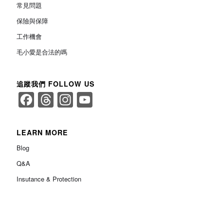
常見問題
保險與保障
工作機會
毛小愛是合法的嗎
追蹤我們 FOLLOW US
Facebook
Threads
Instagram
YouTube
Channel
LEARN MORE
Blog
Q&A
Insutance & Protection