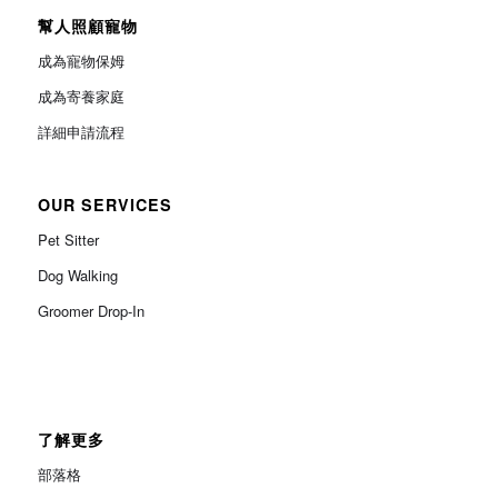
幫人照顧寵物
成為寵物保姆
成為寄養家庭
詳細申請流程
OUR SERVICES
Pet Sitter
Dog Walking
Groomer Drop-In
了解更多
部落格