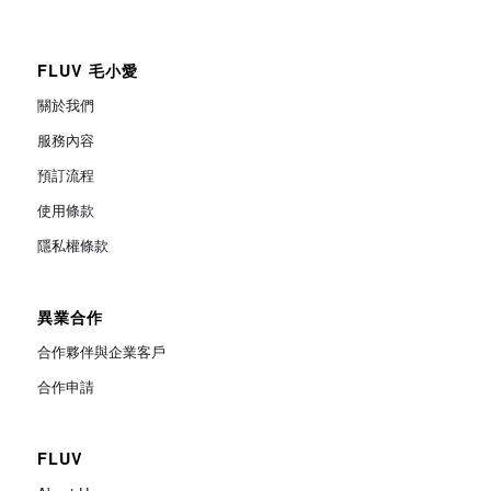
FLUV 毛小愛
關於我們
服務內容
預訂流程
使用條款
隱私權條款
異業合作
合作夥伴與企業客戶
合作申請
FLUV