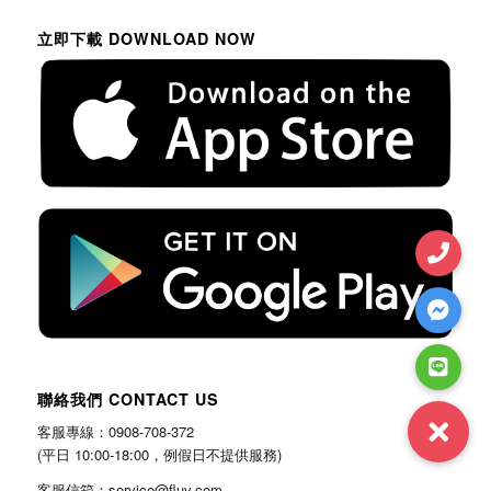
立即下載 DOWNLOAD NOW
聯絡我們 CONTACT US
客服專線：0908-708-372
(平日 10:00-18:00，例假日不提供服務)
客服信箱：service@fluv.com