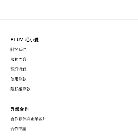
FLUV 毛小愛
關於我們
服務內容
預訂流程
使用條款
隱私權條款
異業合作
合作夥伴與企業客戶
合作申請