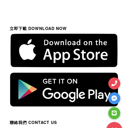
立即下載 DOWNLOAD NOW
聯絡我們 CONTACT US