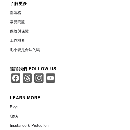
了解更多
部落格
常見問題
保險與保障
工作機會
毛小愛是合法的嗎
追蹤我們 FOLLOW US
Facebook
Threads
Instagram
YouTube
Channel
LEARN MORE
Blog
Q&A
Insutance & Protection