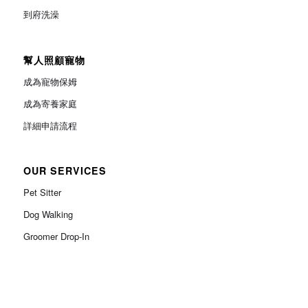
到府洗澡
幫人照顧寵物
成為寵物保姆
成為寄養家庭
詳細申請流程
OUR SERVICES
Pet Sitter
Dog Walking
Groomer Drop-In