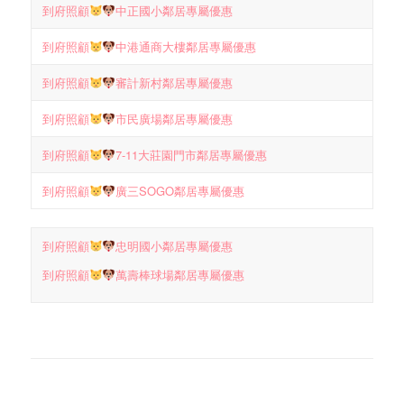
到府照顧
中正國小鄰居專屬優惠
到府照顧
中港通商大樓鄰居專屬優惠
到府照顧
審計新村鄰居專屬優惠
到府照顧
市民廣場鄰居專屬優惠
到府照顧
7-11大莊園門市鄰居專屬優惠
到府照顧
廣三SOGO鄰居專屬優惠
到府照顧
忠明國小鄰居專屬優惠
到府照顧
萬壽棒球場鄰居專屬優惠