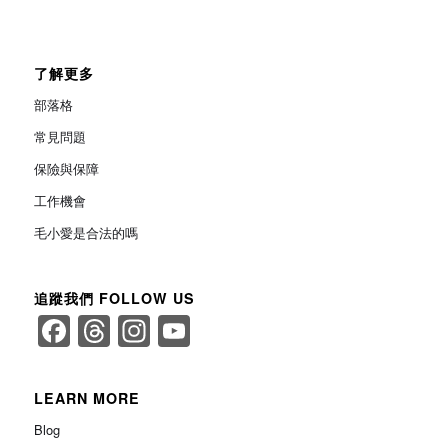
了解更多
部落格
常見問題
保險與保障
工作機會
毛小愛是合法的嗎
追蹤我們 FOLLOW US
Facebook
Threads
Instagram
YouTube
Channel
LEARN MORE
Blog